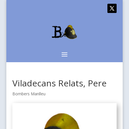
Viladecans Relats, Pere
Bombers Manlleu