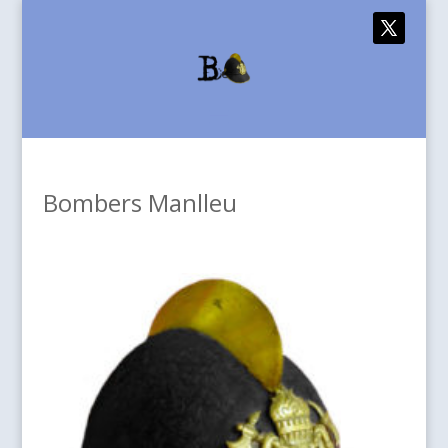
Bombers Manlleu