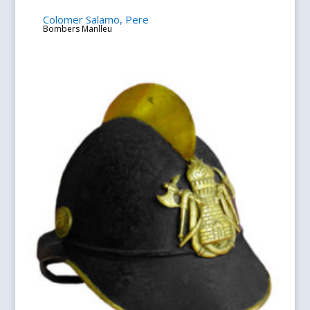
Colomer Salamo, Pere
Bombers Manlleu