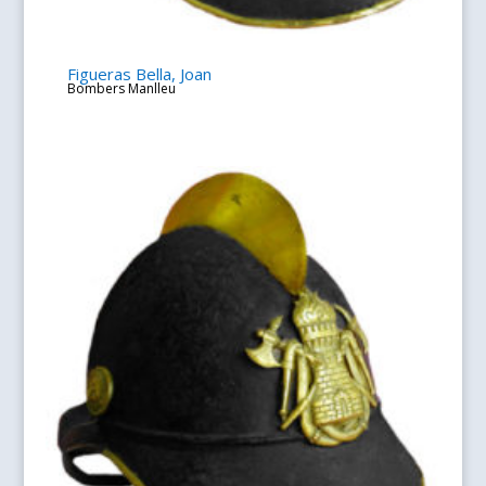
Figueras Bella, Joan
Bombers Manlleu