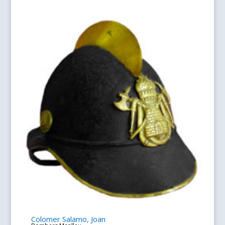
Colomer Salamo, Joan