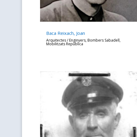
Baca Reixach, Joan
Arquitectes / Enginyers
,
Bombers Sabadell
,
Mobilitzats República