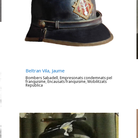
Beltran Vila, Jaume
Bombers Sabadell
,
Empresonats condemnats pel
franquisme
,
Encausats franquisme
,
Mobilitzats
República