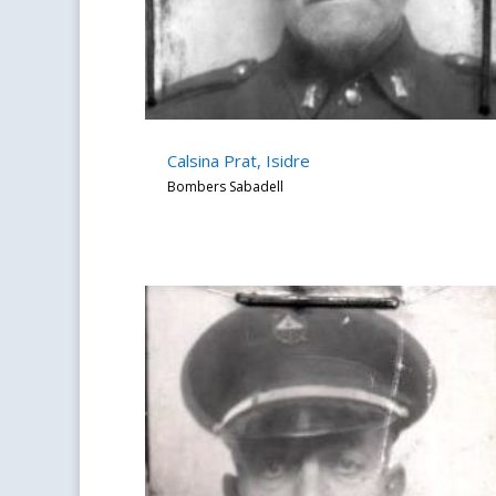
Calsina Prat, Isidre
Bombers Sabadell