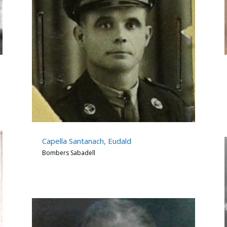
Capella Santanach, Eudald
Bombers Sabadell