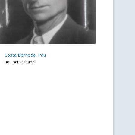
Costa Berneda, Pau
Bombers Sabadell