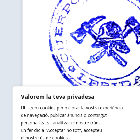
Valorem la teva privadesa
Utilitzem cookies per millorar la vostra experiència
de navegació, publicar anuncis o contingut
personalitzats i analitzar el nostre trànsit.
En fer clic a "Acceptar-ho tot", accepteu
el nostre ús de cookies.