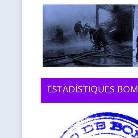
ESTADÍSTIQUES BOM