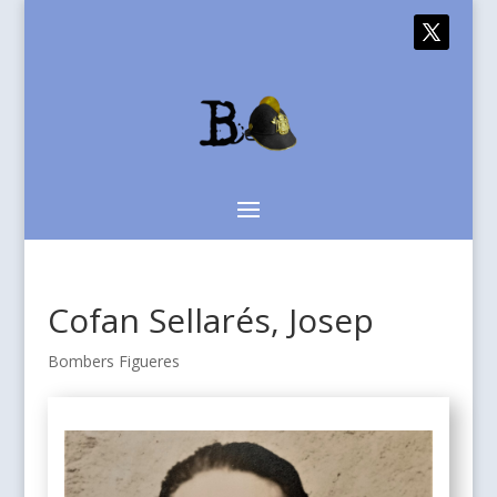
Cofan Sellarés, Josep
Bombers Figueres