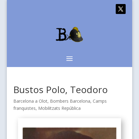
Bustos Polo, Teodoro
Barcelona a Olot
,
Bombers Barcelona
,
Camps
franquistes
,
Mobilitzats República